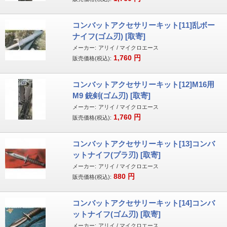
コンバットアクセサリーキット[11]乱ボー
ナイフ(ゴム刃) [取寄]
メーカー:
アリイ / マイクロエース
1,760
円
販売価格(税込):
コンバットアクセサリーキット[12]M16用
M9 銃剣(ゴム刃) [取寄]
メーカー:
アリイ / マイクロエース
1,760
円
販売価格(税込):
コンバットアクセサリーキット[13]コンバ
ットナイフ(プラ刃) [取寄]
メーカー:
アリイ / マイクロエース
880
円
販売価格(税込):
コンバットアクセサリーキット[14]コンバ
ットナイフ(ゴム刃) [取寄]
メーカー:
アリイ / マイクロエース