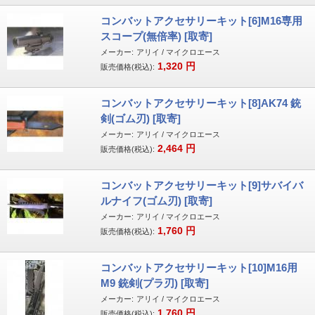
コンバットアクセサリーキット[6]M16専用
スコープ(無倍率) [取寄]
メーカー:
アリイ / マイクロエース
1,320
円
販売価格(税込):
コンバットアクセサリーキット[8]AK74 銃
剣(ゴム刃) [取寄]
メーカー:
アリイ / マイクロエース
2,464
円
販売価格(税込):
コンバットアクセサリーキット[9]サバイバ
ルナイフ(ゴム刃) [取寄]
メーカー:
アリイ / マイクロエース
1,760
円
販売価格(税込):
コンバットアクセサリーキット[10]M16用
M9 銃剣(プラ刃) [取寄]
メーカー:
アリイ / マイクロエース
1,760
円
販売価格(税込):