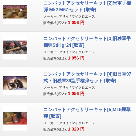
コンバットアクセサリーキット[2]米軍手榴
弾 Mk2.M67 セット [取寄]
メーカー:
アリイ / マイクロエース
1,056
円
販売価格(税込):
コンバットアクセサリーキット[3]旧独軍手
榴弾StiHgr24 [取寄]
メーカー:
アリイ / マイクロエース
1,056
円
販売価格(税込):
コンバットアクセサリーキット[4]旧日軍97
式・旧独軍39型手榴弾セット [取寄]
メーカー:
アリイ / マイクロエース
1,056
円
販売価格(税込):
コンバットアクセサリーキット[5]M18煙幕
弾 [取寄]
メーカー:
アリイ / マイクロエース
1,320
円
販売価格(税込):