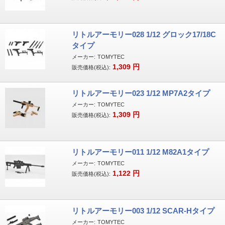
リトルアーモリー028 1/12 グロック17/18C
タイプ
メーカー:
TOMYTEC
1,309
円
販売価格(税込):
リトルアーモリー023 1/12 MP7A2タイプ
メーカー:
TOMYTEC
1,309
円
販売価格(税込):
リトルアーモリー011 1/12 M82A1タイプ
メーカー:
TOMYTEC
1,122
円
販売価格(税込):
リトルアーモリー003 1/12 SCAR-Hタイプ
メーカー:
TOMYTEC