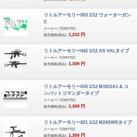
リトルアーモリー053 1/12 ウォーターガン
C
メーカー:
TOMYTEC
1,232
円
販売価格(税込):
リトルアーモリー042 1/12 AS VALタイプ
メーカー:
TOMYTEC
1,309
円
販売価格(税込):
リトルアーモリー015 1/12 M1911A1 & コ
ンバットコマンダータイプ
メーカー:
TOMYTEC
1,309
円
販売価格(税込):
リトルアーモリー021 1/12 M24SWSタイプ
メーカー:
TOMYTEC
1,309
円
販売価格(税込):