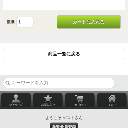
数量
カートに入れる
商品一覧に戻る
ようこそ ゲストさん
新規会員登録