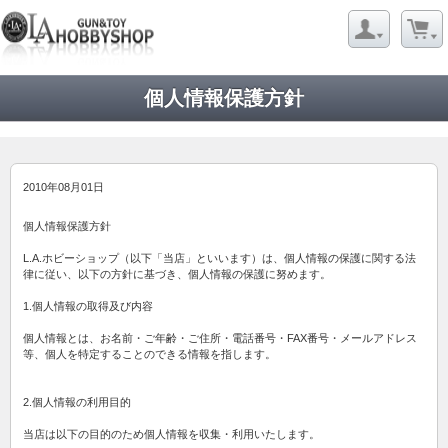
個人情報保護方針
2010年08月01日
個人情報保護方針
L.A.ホビーショップ（以下「当店」といいます）は、個人情報の保護に関する法
律に従い、以下の方針に基づき、個人情報の保護に努めます。
1.個人情報の取得及び内容
個人情報とは、お名前・ご年齢・ご住所・電話番号・FAX番号・メールアドレス
等、個人を特定することのできる情報を指します。
2.個人情報の利用目的
当店は以下の目的のため個人情報を収集・利用いたします。