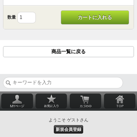
数量
カートに入れる
商品一覧に戻る
ようこそ ゲストさん
新規会員登録