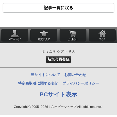
記事一覧に戻る
ようこそ ゲストさん
新規会員登録
当サイトについて
お問い合わせ
特定商取引に関する表記
プライバシーポリシー
PCサイト表示
Copyright © 2005- 2026 L.A.ホビーショップ All rights reserved.