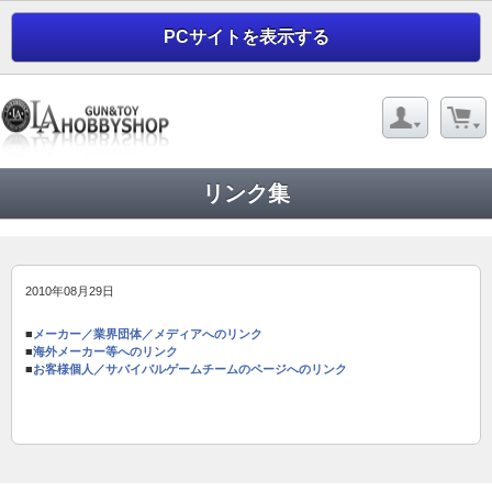
PCサイトを表示する
リンク集
2010年08月29日
■
メーカー／業界団体／メディアへのリンク
■
海外メーカー等へのリンク
■
お客様個人／サバイバルゲームチームのページへのリンク