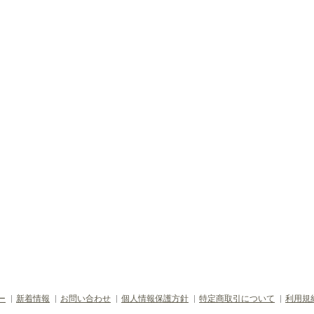
ー
新着情報
お問い合わせ
個人情報保護方針
特定商取引について
利用規