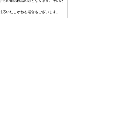
からの確認検品のみとなります。そのた
対応いたしかねる場合もございます。