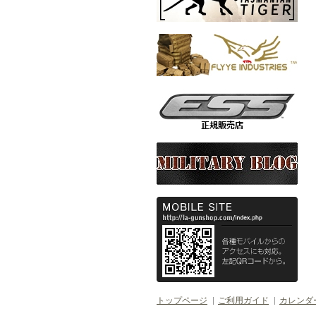
トップページ
ご利用ガイド
カレンダ