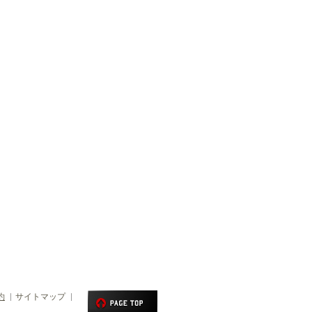
約
サイトマップ