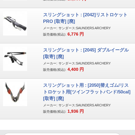
スリングショット : [2042]リストロケット
PRO [取寄] [廃]
メーカー:
サンダース:SAUNDERS ARCHERY
6,776
円
販売価格(税込):
スリングショット : [2045] ダブルイーグル
[取寄] [廃]
メーカー:
サンダース:SAUNDERS ARCHERY
4,400
円
販売価格(税込):
スリングショット用 : [2050]替えゴム/リス
トロケット用[ツインフラットバンド/50cal]
[取寄] [廃]
メーカー:
サンダース:SAUNDERS ARCHERY
1,936
円
販売価格(税込):