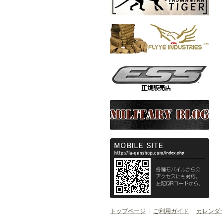
トップページ
ご利用ガイド
カレンダ