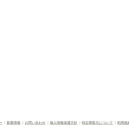
ー
新着情報
お問い合わせ
個人情報保護方針
特定商取引について
利用規