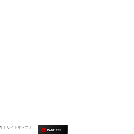
約
サイトマップ