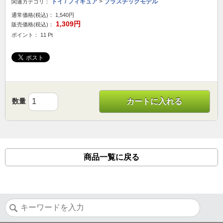
トイ / フィギュア
>
プラスチックモデル
関連カテゴリ：
通常価格(税込)：
1,540円
1,309円
販売価格(税込)：
ポイント： 11 Pt
数量
カートに入れる
商品一覧に戻る