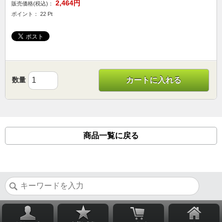
2,464円
販売価格(税込)：
ポイント： 22 Pt
数量
カートに入れる
商品一覧に戻る