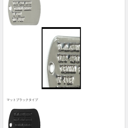
マットブラックタイプ