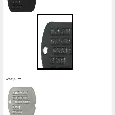
WW2タイプ