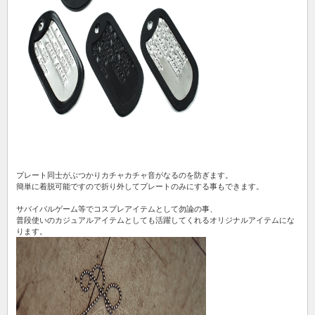
プレート同士がぶつかりカチャカチャ音がなるのを防ぎます。
簡単に着脱可能ですので折り外してプレートのみにする事もできます。
サバイバルゲーム等でコスプレアイテムとして勿論の事、
普段使いのカジュアルアイテムとしても活躍してくれるオリジナルアイテムにな
ります。