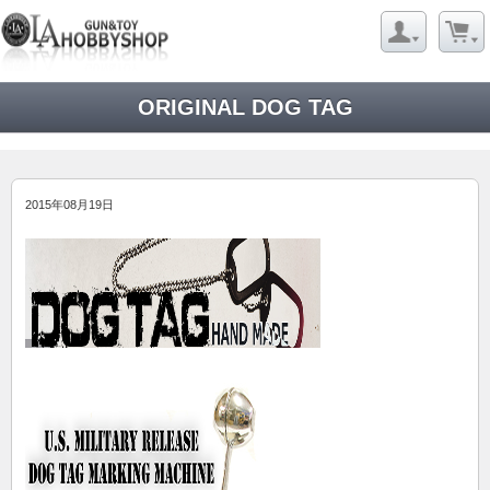
ORIGINAL DOG TAG
2015年08月19日