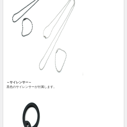
～サイレンサー～
黒色のサイレンサーが付属します。