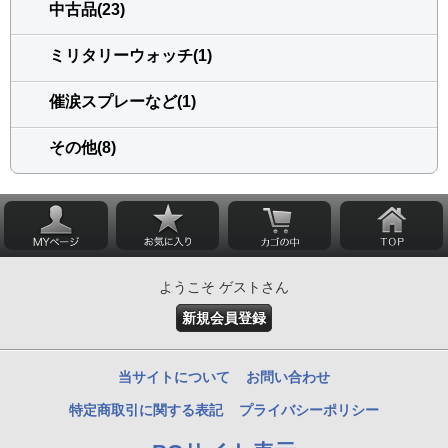
中古品(23)
ミリタリーウォッチ(1)
催涙スプレーなど(1)
その他(8)
ようこそ ゲストさん
新規会員登録
当サイトについて
お問い合わせ
特定商取引に関する表記
プライバシーポリシー