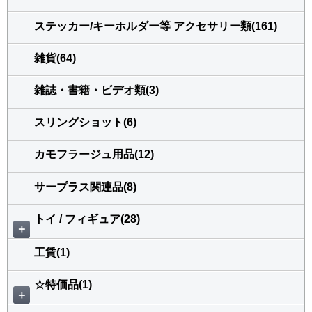
ステッカー/キーホルダー等 アクセサリー類(161)
雑貨(64)
雑誌・書籍・ビデオ類(3)
スリングショット(6)
カモフラージュ用品(12)
サープラス関連品(8)
トイ / フィギュア(28)
＋
工賃(1)
☆特価品(1)
＋