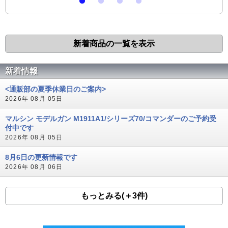
新着商品の一覧を表示
新着情報
<通販部の夏季休業日のご案内>
2026年 08月 05日
マルシン モデルガン M1911A1/シリーズ70/コマンダーのご予約受
付中です
2026年 08月 05日
8月6日の更新情報です
2026年 08月 06日
もっとみる(＋3件)