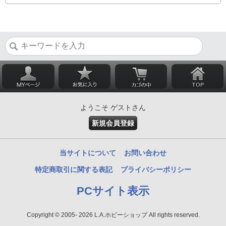
ようこそ ゲストさん
新規会員登録
当サイトについて
お問い合わせ
特定商取引に関する表記
プライバシーポリシー
PCサイト表示
Copyright © 2005- 2026 L.A.ホビーショップ All rights reserved.