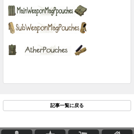
記事一覧に戻る