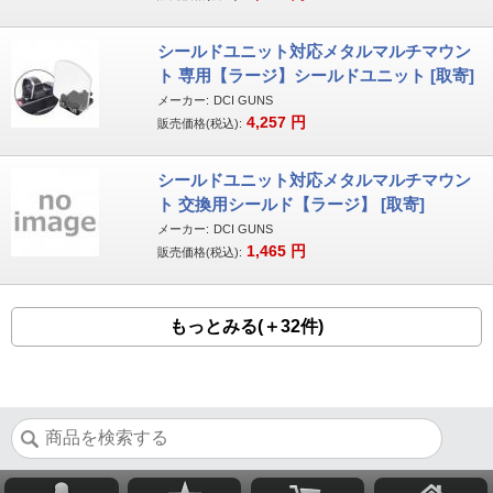
シールドユニット対応メタルマルチマウン
ト 専用【ラージ】シールドユニット [取寄]
メーカー:
DCI GUNS
4,257
円
販売価格(税込):
シールドユニット対応メタルマルチマウン
ト 交換用シールド【ラージ】 [取寄]
メーカー:
DCI GUNS
1,465
円
販売価格(税込):
もっとみる(＋32件)