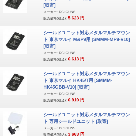
[取寄]
メーカー:
DCI GUNS
5,623
円
販売価格(税込):
シールドユニット対応メタルマルチマウン
ト 東京マルイ M&P9用 [SMMM-MP9-V10]
[取寄]
メーカー:
DCI GUNS
6,613
円
販売価格(税込):
シールドユニット対応メタルマルチマウン
ト 東京マルイ HK45/T用 [SMMM-
HK45GBB-V10] [取寄]
メーカー:
DCI GUNS
6,910
円
販売価格(税込):
シールドユニット対応メタルマルチマウン
ト 専用シールドユニット [取寄]
メーカー:
DCI GUNS
3,663
円
販売価格(税込):