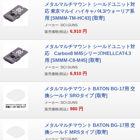
メタルマルチマウント シールドユニット対
応 東京マルイ ハイキャパ4.3/ウォーリア系
用 [SMMM-TM-HC43] [取寄]
メーカー:
DCI GUNS
6,910
円
販売価格(税込):
メタルマルチマウント シールドユニット対
応 Carbon8 M45シリーズ/HELLCAT4.3
用 [SMMM-C8-M45] [取寄]
メーカー:
DCI GUNS
6,910
円
販売価格(税込):
メタルマルチマウント BATON BG-17用 交
換シールド SROタイプ [取寄]
メーカー:
DCI GUNS
980
円
販売価格(税込):
メタルマルチマウント BATON BG-17用 交
換シールド MRSタイプ [取寄]
メーカー:
DCI GUNS