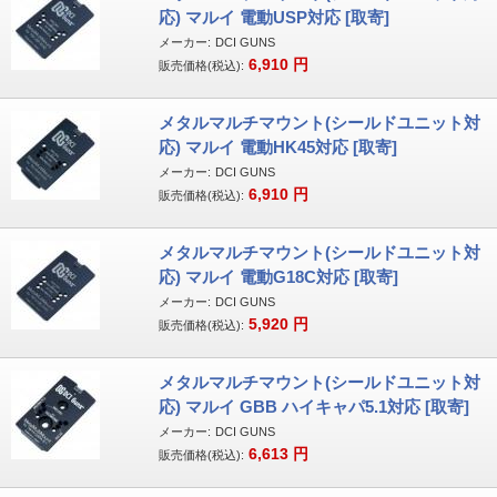
応) マルイ 電動USP対応 [取寄]
メーカー:
DCI GUNS
6,910
円
販売価格(税込):
メタルマルチマウント(シールドユニット対
応) マルイ 電動HK45対応 [取寄]
メーカー:
DCI GUNS
6,910
円
販売価格(税込):
メタルマルチマウント(シールドユニット対
応) マルイ 電動G18C対応 [取寄]
メーカー:
DCI GUNS
5,920
円
販売価格(税込):
メタルマルチマウント(シールドユニット対
応) マルイ GBB ハイキャパ5.1対応 [取寄]
メーカー:
DCI GUNS
6,613
円
販売価格(税込):