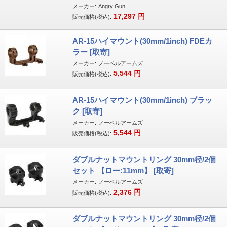
メーカー:
Angry Gun
17,297
円
販売価格(税込):
AR-15ハイマウント(30mm/1inch) FDEカ
ラー [取寄]
メーカー:
ノーベルアームズ
5,544
円
販売価格(税込):
AR-15ハイマウント(30mm/1inch) ブラッ
ク [取寄]
メーカー:
ノーベルアームズ
5,544
円
販売価格(税込):
ダブルナットマウントリング 30mm径/2個
セット 【ロー:11mm】 [取寄]
メーカー:
ノーベルアームズ
2,376
円
販売価格(税込):
ダブルナットマウントリング 30mm径/2個