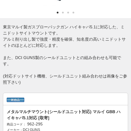
東京マルイ製ガスブローバックガン ハイキャパ5.1に対応した、ミ
ニドットサイトマウントです。
アルミ削り出し製で強度・精度を確保、知名度の高いミニドットサ
イトのほとんどに対応します。
また、DCI GUNS製のシールドユニットとの組み合わせも可能で
す。
(対応ドットサイト機種、シールドユニット組み合わせは画像をご参
照下さい)
メタルマルチマウント(シールドユニット対応) マルイ GBB ハ
イキャパ5.1対応 [取寄]
962-295
商品コード：
DCI GUNS
メーカー：