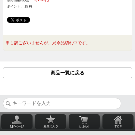
販売価格(税込)：
ポイント： 15 Pt
申し訳ございませんが、只今品切れ中です。
商品一覧に戻る