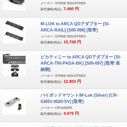
メーカー:
STRIKE INDUSTRIES
7,480
円
販売価格(税込):
M-LOK to ARCA QDアダプター [SI-
ARCA-RAIL] [S05-098] [取寄]
メーカー:
STRIKE INDUSTRIES
15,708
円
販売価格(税込):
ピカティニー to ARCA QDアダプター [SI-
ARCA-TRI-PADA-BK] [S05-097] [取寄:長
納期]
メーカー:
STRIKE INDUSTRIES
12,903
円
販売価格(税込):
バイポッドマウント/M-Lok (Silver) [CR-
GM01-0020-SV] [取寄]
メーカー:
CRUSADER
4,075
円
販売価格(税込):