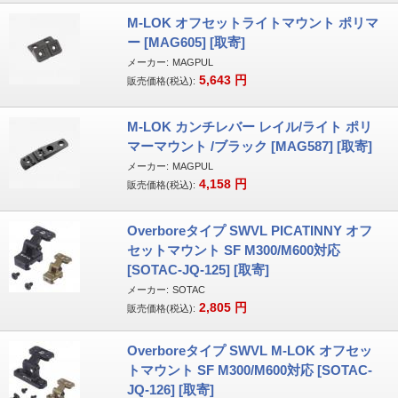
M-LOK オフセットライトマウント ポリマ
ー [MAG605] [取寄]
メーカー:
MAGPUL
5,643
円
販売価格(税込):
M-LOK カンチレバー レイル/ライト ポリ
マーマウント /ブラック [MAG587] [取寄]
メーカー:
MAGPUL
4,158
円
販売価格(税込):
Overboreタイプ SWVL PICATINNY オフ
セットマウント SF M300/M600対応
[SOTAC-JQ-125] [取寄]
メーカー:
SOTAC
2,805
円
販売価格(税込):
Overboreタイプ SWVL M-LOK オフセッ
トマウント SF M300/M600対応 [SOTAC-
JQ-126] [取寄]