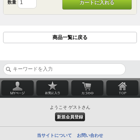
数量
カートに入れる
商品一覧に戻る
ようこそ ゲストさん
新規会員登録
当サイトについて
お問い合わせ