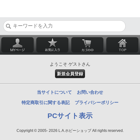
ようこそ ゲストさん
新規会員登録
当サイトについて
お問い合わせ
特定商取引に関する表記
プライバシーポリシー
PCサイト表示
Copyright © 2005- 2026 L.A.ホビーショップ All rights reserved.