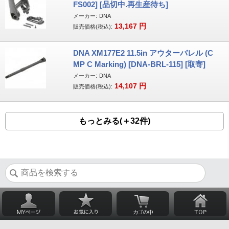
FS002] [品切中.再生産待ち]
メーカー:
DNA
13,167
円
販売価格(税込):
DNA XM177E2 11.5in アウターバレル (C
MP C Marking) [DNA-BRL-115] [取寄]
メーカー:
DNA
14,107
円
販売価格(税込):
もっとみる(＋32件)