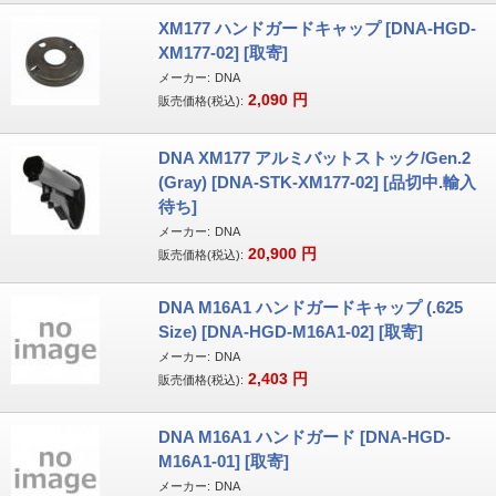
XM177 ハンドガードキャップ [DNA-HGD-
XM177-02] [取寄]
メーカー:
DNA
2,090
円
販売価格(税込):
DNA XM177 アルミバットストック/Gen.2
(Gray) [DNA-STK-XM177-02] [品切中.輸入
待ち]
メーカー:
DNA
20,900
円
販売価格(税込):
DNA M16A1 ハンドガードキャップ (.625
Size) [DNA-HGD-M16A1-02] [取寄]
メーカー:
DNA
2,403
円
販売価格(税込):
DNA M16A1 ハンドガード [DNA-HGD-
M16A1-01] [取寄]
メーカー:
DNA