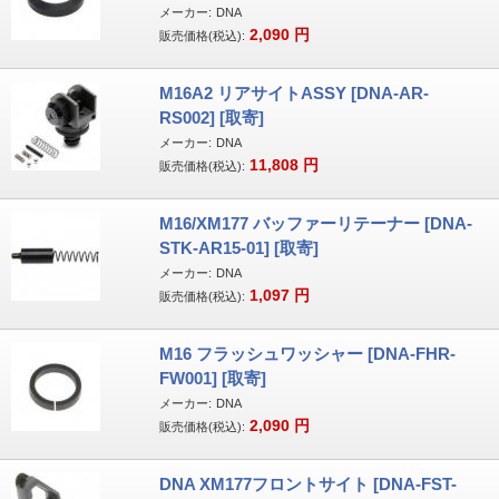
メーカー:
DNA
2,090
円
販売価格(税込):
M16A2 リアサイトASSY [DNA-AR-
RS002] [取寄]
メーカー:
DNA
11,808
円
販売価格(税込):
M16/XM177 バッファーリテーナー [DNA-
STK-AR15-01] [取寄]
メーカー:
DNA
1,097
円
販売価格(税込):
M16 フラッシュワッシャー [DNA-FHR-
FW001] [取寄]
メーカー:
DNA
2,090
円
販売価格(税込):
DNA XM177フロントサイト [DNA-FST-