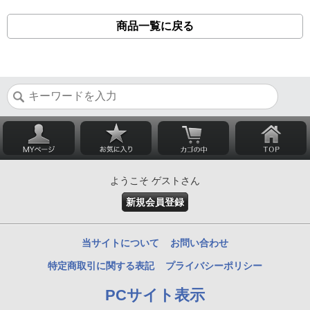
商品一覧に戻る
ようこそ ゲストさん
新規会員登録
当サイトについて
お問い合わせ
特定商取引に関する表記
プライバシーポリシー
PCサイト表示