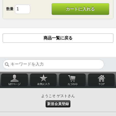
数量
カートに入れる
商品一覧に戻る
ようこそ ゲストさん
新規会員登録