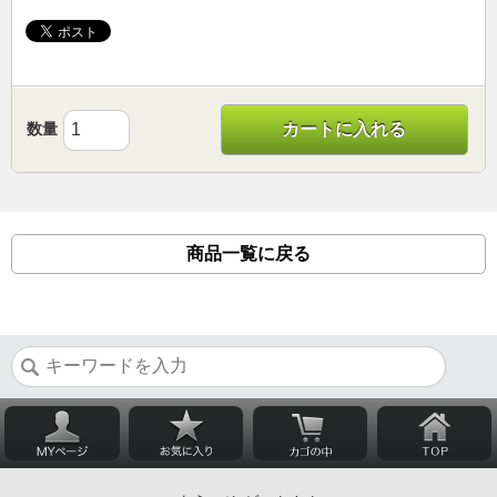
数量
カートに入れる
商品一覧に戻る