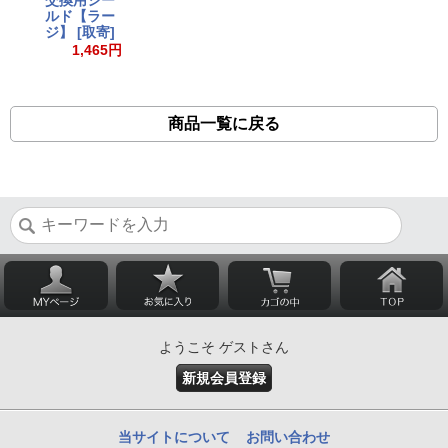
交換用シー
ルド【ラー
ジ】 [取寄]
1,465円
商品一覧に戻る
ようこそ ゲストさん
新規会員登録
当サイトについて
お問い合わせ