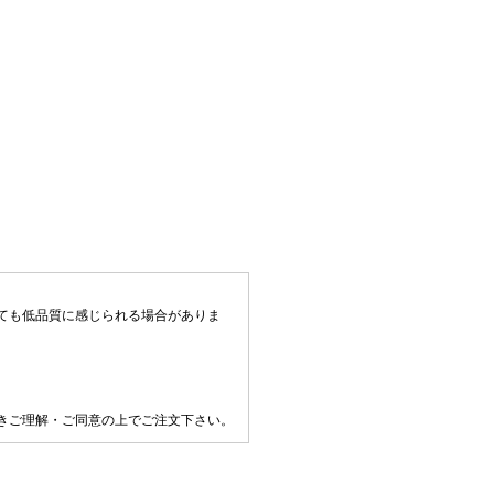
ても低品質に感じられる場合がありま
きご理解・ご同意の上でご注文下さい。