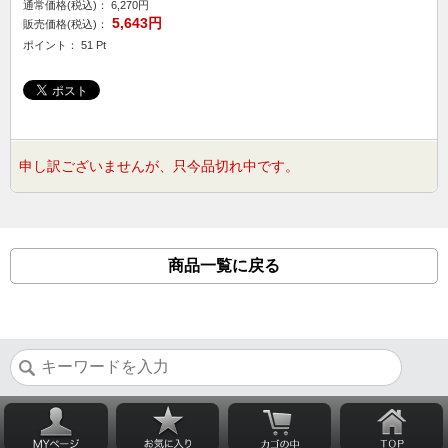
通常価格(税込)：
6,270円
5,643円
販売価格(税込)：
ポイント： 51 Pt
申し訳ございませんが、只今品切れ中です。
商品一覧に戻る