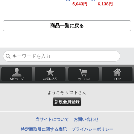
5,643円
6,138円
商品一覧に戻る
ようこそ ゲストさん
新規会員登録
当サイトについて
お問い合わせ
特定商取引に関する表記
プライバシーポリシー