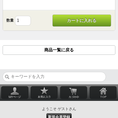
数量
カートに入れる
商品一覧に戻る
ようこそ ゲストさん
新規会員登録