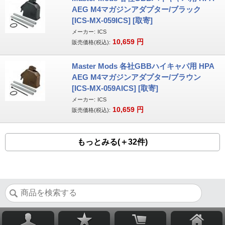
AEG M4マガジンアダプター/ブラック
[ICS-MX-059ICS] [取寄]
メーカー:
ICS
10,659
円
販売価格(税込):
Master Mods 各社GBBハイキャパ用 HPA
AEG M4マガジンアダプター/ブラウン
[ICS-MX-059AICS] [取寄]
メーカー:
ICS
10,659
円
販売価格(税込):
もっとみる(＋32件)