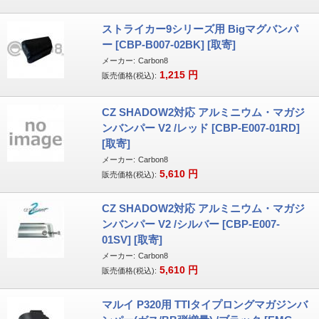
ストライカー9シリーズ用 Bigマグバンパ
ー [CBP-B007-02BK] [取寄]
メーカー:
Carbon8
1,215
円
販売価格(税込):
CZ SHADOW2対応 アルミニウム・マガジ
ンバンパー V2 /レッド [CBP-E007-01RD]
[取寄]
メーカー:
Carbon8
5,610
円
販売価格(税込):
CZ SHADOW2対応 アルミニウム・マガジ
ンバンパー V2 /シルバー [CBP-E007-
01SV] [取寄]
メーカー:
Carbon8
5,610
円
販売価格(税込):
マルイ P320用 TTIタイプロングマガジンバ