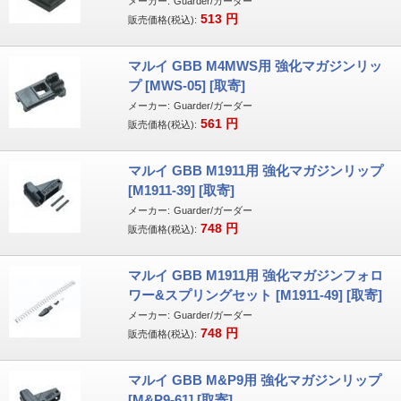
メーカー:
Guarder/ガーダー
513
円
販売価格(税込):
マルイ GBB M4MWS用 強化マガジンリッ
プ [MWS-05] [取寄]
メーカー:
Guarder/ガーダー
561
円
販売価格(税込):
マルイ GBB M1911用 強化マガジンリップ
[M1911-39] [取寄]
メーカー:
Guarder/ガーダー
748
円
販売価格(税込):
マルイ GBB M1911用 強化マガジンフォロ
ワー&スプリングセット [M1911-49] [取寄]
メーカー:
Guarder/ガーダー
748
円
販売価格(税込):
マルイ GBB M&P9用 強化マガジンリップ
[M&P9-61] [取寄]