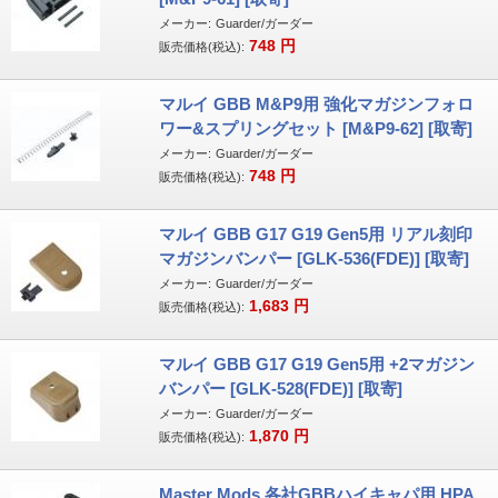
メーカー:
Guarder/ガーダー
748
円
販売価格(税込):
マルイ GBB M&P9用 強化マガジンフォロ
ワー&スプリングセット [M&P9-62] [取寄]
メーカー:
Guarder/ガーダー
748
円
販売価格(税込):
マルイ GBB G17 G19 Gen5用 リアル刻印
マガジンバンパー [GLK-536(FDE)] [取寄]
メーカー:
Guarder/ガーダー
1,683
円
販売価格(税込):
マルイ GBB G17 G19 Gen5用 +2マガジン
バンパー [GLK-528(FDE)] [取寄]
メーカー:
Guarder/ガーダー
1,870
円
販売価格(税込):
Master Mods 各社GBBハイキャパ用 HPA