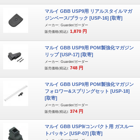
マルイ GBB USP9用 リアルスタイルマガ
ジンベース/ブラック [USP-16] [取寄]
メーカー:
Guarder/ガーダー
1,870
円
販売価格(税込):
マルイ GBB USP9用 POM製強化マガジン
リップ [USP-17] [取寄]
メーカー:
Guarder/ガーダー
748
円
販売価格(税込):
マルイ GBB USP9用 POM製強化マガジン
フォロワー&スプリングセット [USP-18]
[取寄]
メーカー:
Guarder/ガーダー
374
円
販売価格(税込):
マルイ GBB USP9/コンパクト用 ガスルー
トパッキン [USP-07] [取寄]