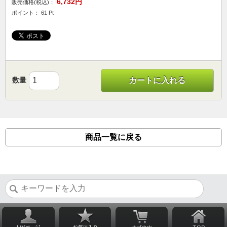
6,732円
販売価格(税込)：
ポイント： 61 Pt
数量
カートに入れる
商品一覧に戻る