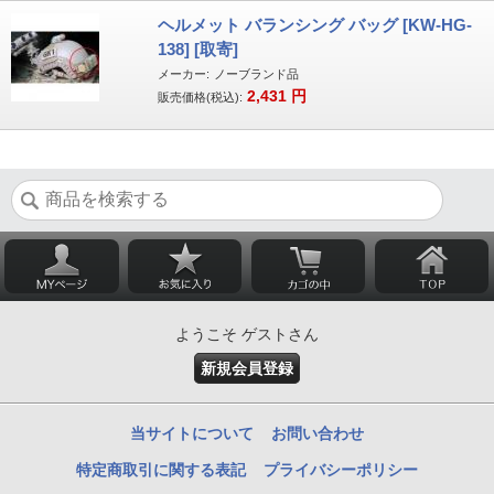
ヘルメット バランシング バッグ [KW-HG-
138] [取寄]
メーカー:
ノーブランド品
2,431
円
販売価格(税込):
ようこそ ゲストさん
新規会員登録
当サイトについて
お問い合わせ
特定商取引に関する表記
プライバシーポリシー