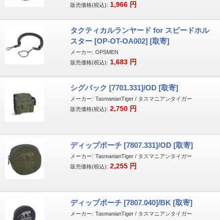
1,966
円
販売価格(税込):
タクティカルランヤード for スピードホル
スター [OP-OT-OA002] [取寄]
メーカー:
OPSMEN
1,683
円
販売価格(税込):
シグバック [7701.331]/OD [取寄]
メーカー:
TasmanianTiger / タスマニアンタイガー
2,750
円
販売価格(税込):
ディップポーチ [7807.331]/OD [取寄]
メーカー:
TasmanianTiger / タスマニアンタイガー
2,255
円
販売価格(税込):
ディップポーチ [7807.040]/BK [取寄]
メーカー:
TasmanianTiger / タスマニアンタイガー