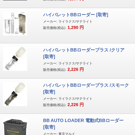
ハイバレットBBローダー [取寄]
メーカー:
ライラクス/サテライト
1,290
円
販売価格(税込):
ハイバレットBBローダープラス /クリア
[取寄]
メーカー:
ライラクス/サテライト
2,226
円
販売価格(税込):
ハイバレットBBローダープラス /スモーク
[取寄]
メーカー:
ライラクス/サテライト
2,226
円
販売価格(税込):
BB AUTO LOADER 電動式BBローダー
[取寄]
メーカー:
東京マルイ