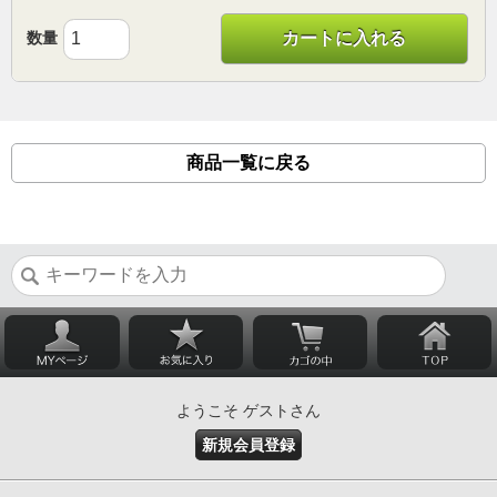
数量
カートに入れる
商品一覧に戻る
ようこそ ゲストさん
新規会員登録