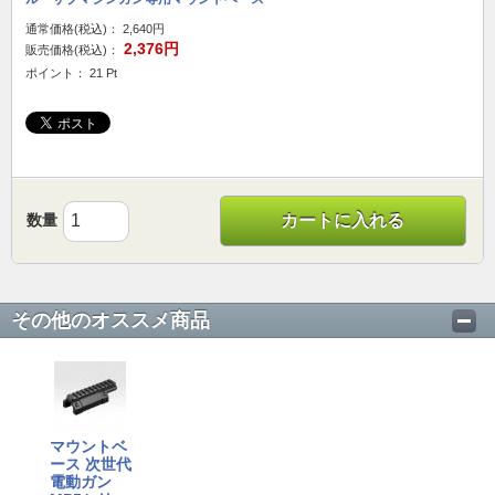
通常価格(税込)：
2,640円
2,376円
販売価格(税込)：
ポイント： 21 Pt
数量
カートに入れる
その他のオススメ商品
マウントベ
ース 次世代
電動ガン