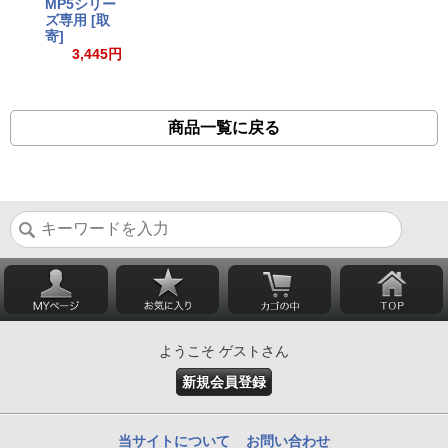
MP5シリー
ズ専用 [取
寄]
3,445円
商品一覧に戻る
ようこそ ゲストさん
新規会員登録
当サイトについて
お問い合わせ