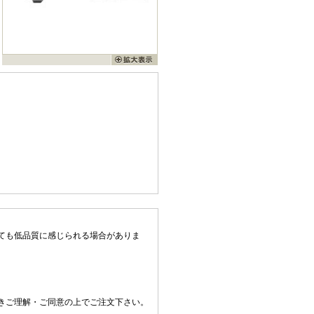
ても低品質に感じられる場合がありま
きご理解・ご同意の上でご注文下さい。