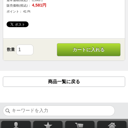
通常価格(税込)：
5,390円
4,581円
販売価格(税込)：
ポイント： 41 Pt
数量
カートに入れる
商品一覧に戻る