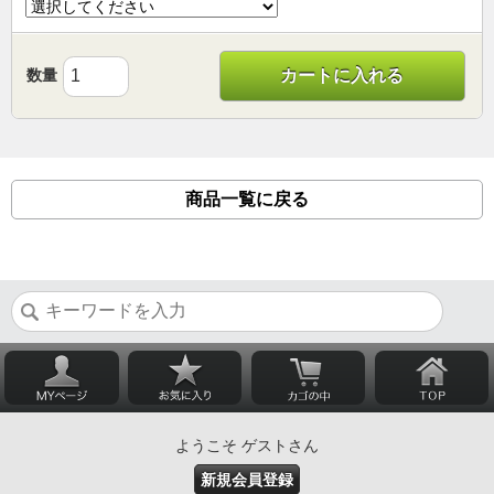
数量
カートに入れる
商品一覧に戻る
ようこそ ゲストさん
新規会員登録