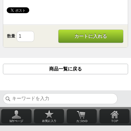
数量
カートに入れる
商品一覧に戻る