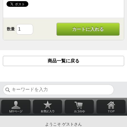
数量
カートに入れる
商品一覧に戻る
ようこそ ゲストさん