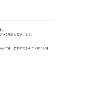
す。
がつく場合もございます。
合がございますので予めご了承くださ