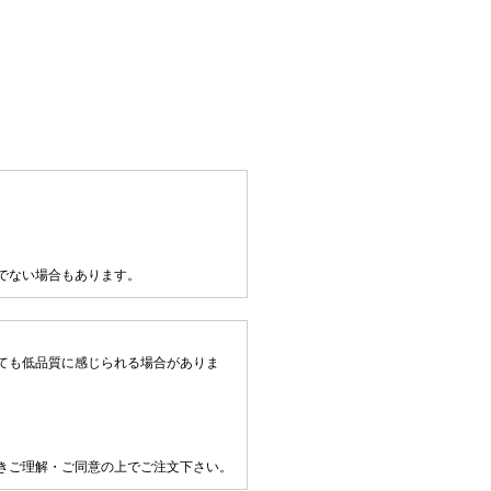
でない場合もあります。
ても低品質に感じられる場合がありま
きご理解・ご同意の上でご注文下さい。