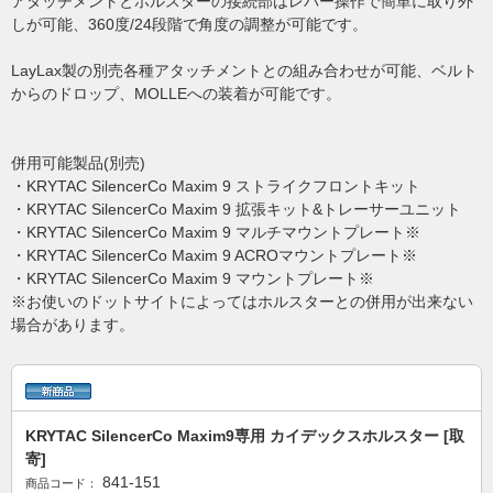
アタッチメントとホルスターの接続部はレバー操作で簡単に取り外
しが可能、360度/24段階で角度の調整が可能です。
LayLax製の別売各種アタッチメントとの組み合わせが可能、ベルト
からのドロップ、MOLLEへの装着が可能です。
併用可能製品(別売)
・KRYTAC SilencerCo Maxim 9 ストライクフロントキット
・KRYTAC SilencerCo Maxim 9 拡張キット&トレーサーユニット
・KRYTAC SilencerCo Maxim 9 マルチマウントプレート※
・KRYTAC SilencerCo Maxim 9 ACROマウントプレート※
・KRYTAC SilencerCo Maxim 9 マウントプレート※
※お使いのドットサイトによってはホルスターとの併用が出来ない
場合があります。
KRYTAC SilencerCo Maxim9専用 カイデックスホルスター [取
寄]
841-151
商品コード：