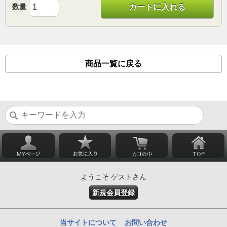
数量
カートに入れる
商品一覧に戻る
ようこそ ゲストさん
新規会員登録
当サイトについて
お問い合わせ