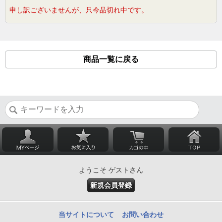
申し訳ございませんが、只今品切れ中です。
商品一覧に戻る
ようこそ ゲストさん
新規会員登録
当サイトについて
お問い合わせ