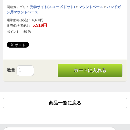
光学サイト(スコープ/ドット)
>
マウントベース
>
ハンドガ
関連カテゴリ：
ン用マウントベース
通常価格(税込)：
6,490円
5,516円
販売価格(税込)：
ポイント： 50 Pt
数量
カートに入れる
商品一覧に戻る