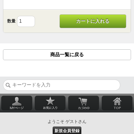
数量
カートに入れる
商品一覧に戻る
ようこそ ゲストさん
新規会員登録