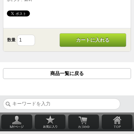
ポイント： 96 Pt
数量
カートに入れる
商品一覧に戻る